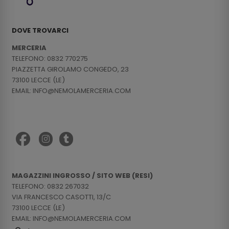
DOVE TROVARCI
MERCERIA
TELEFONO: 0832 770275
PIAZZETTA GIROLAMO CONGEDO, 23
73100 LECCE (LE)
EMAIL: INFO@NEMOLAMERCERIA.COM
MAGAZZINI INGROSSO / SITO WEB (RESI)
TELEFONO: 0832 267032
VIA FRANCESCO CASOTTI, 13/C
73100 LECCE (LE)
EMAIL: INFO@NEMOLAMERCERIA.COM