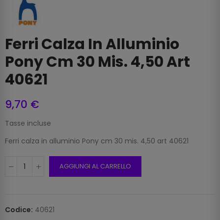
Ferri Calza In Alluminio
Pony Cm 30 Mis. 4,50 Art
40621
9,70 €
Tasse incluse
Ferri calza in alluminio Pony cm 30 mis. 4,50 art 40621
AGGIUNGI AL CARRELLO
Codice:
40621