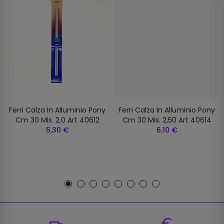
Ferri Calza In Alluminio Pony
Ferri Calza In Alluminio Pony
Cm 30 Mis. 2,0 Art 40612
Cm 30 Mis. 2,50 Art 40614
5,30 €
6,10 €