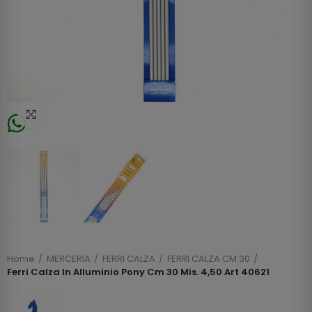
Click to enlarge
Home
MERCERIA
FERRI CALZA
FERRI CALZA CM 30
Ferri Calza In Alluminio Pony Cm 30 Mis. 4,50 Art 40621