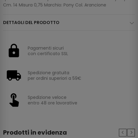
Cm. 14 Misura 0,75 Marchio: Pony Col. Arancione
DETTAGLI DEL PRODOTTO
Pagamenti sicuri
con certificato SSL
Spedizione gratuita
per ordini superiori a 59€
Spedizione veloce
entro 48 ore lavorative
Prodotti in evidenza