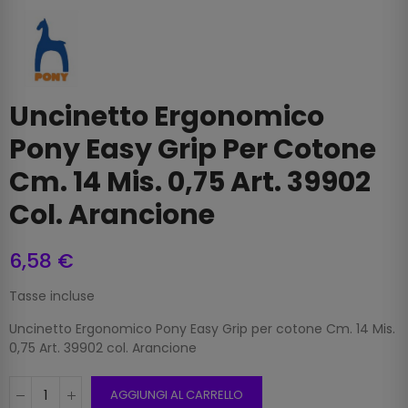
Uncinetto Ergonomico
Pony Easy Grip Per Cotone
Cm. 14 Mis. 0,75 Art. 39902
Col. Arancione
6,58 €
Tasse incluse
Uncinetto Ergonomico Pony Easy Grip per cotone Cm. 14 Mis.
0,75 Art. 39902 col. Arancione
AGGIUNGI AL CARRELLO