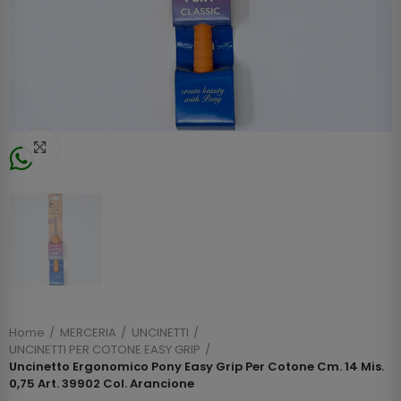
Click to enlarge
Home
MERCERIA
UNCINETTI
UNCINETTI PER COTONE EASY GRIP
Uncinetto Ergonomico Pony Easy Grip Per Cotone Cm. 14 Mis.
0,75 Art. 39902 Col. Arancione