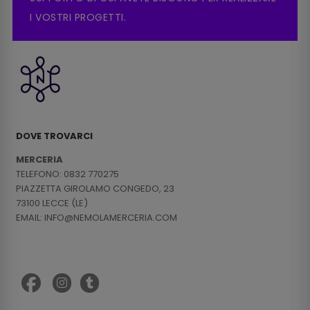
I VOSTRI PROGETTI.
DOVE TROVARCI
MERCERIA
TELEFONO: 0832 770275
PIAZZETTA GIROLAMO CONGEDO, 23
73100 LECCE (LE)
EMAIL: INFO@NEMOLAMERCERIA.COM