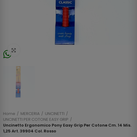
Click to enlarge
Home
MERCERIA
UNCINETTI
UNCINETTI PER COTONE EASY GRIP
Uncinetto Ergonomico Pony Easy Grip Per Cotone Cm. 14 Mis.
1,25 Art. 39904 Col. Rosso