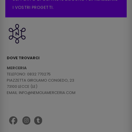
I VOSTRI PROGETTI.
DOVE TROVARCI
MERCERIA
TELEFONO: 0832 770275
PIAZZETTA GIROLAMO CONGEDO, 23
73100 LECCE (LE)
EMAIL: INFO@NEMOLAMERCERIA.COM