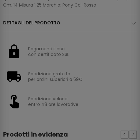
Cm. 14 Misura 1,25 Marchio: Pony Col. Rosso
DETTAGLI DEL PRODOTTO
Pagamenti sicuri
con certificato SSL
Spedizione gratuita
per ordini superiori a 59€
Spedizione veloce
entro 48 ore lavorative
Prodotti in evidenza