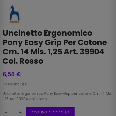
Uncinetto Ergonomico
Pony Easy Grip Per Cotone
Cm. 14 Mis. 1,25 Art. 39904
Col. Rosso
6,58 €
Tasse incluse
Uncinetto Ergonomico Pony Easy Grip per cotone Cm. 14 Mis.
1,25 Art. 39904 col. Rosso
AGGIUNGI AL CARRELLO