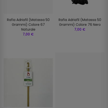
Rafia Adriafil (matassa 50
Rafia Adriafil (matassa 50
Grammi) Colore 67
Grammi) Colore 76 Nero
Naturale
7,00 €
7,00 €