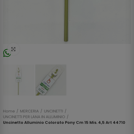
Click to enlarge
Home
MERCERIA
UNCINETTI
UNCINETTI PER LANA IN ALLUMINIO
Uncinetto Alluminio Colorato Pony Cm 15 Mis. 4,5 Art 44710