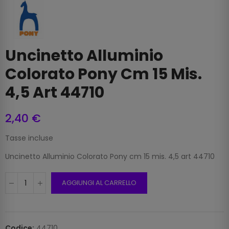
Uncinetto Alluminio
Colorato Pony Cm 15 Mis.
4,5 Art 44710
2,40 €
Tasse incluse
Uncinetto Alluminio Colorato Pony cm 15 mis. 4,5 art 44710
AGGIUNGI AL CARRELLO
Codice:
44710