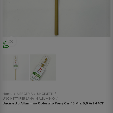
Click to enlarge
Home
MERCERIA
UNCINETTI
UNCINETTI PER LANA IN ALLUMINIO
Uncinetto Alluminio Colorato Pony Cm 15 Mis. 5,0 Art 44711