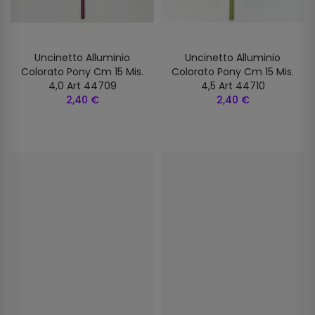
Uncinetto Alluminio
Uncinetto Alluminio
Colorato Pony Cm 15 Mis.
Colorato Pony Cm 15 Mis.
4,0 Art 44709
4,5 Art 44710
2,40 €
2,40 €