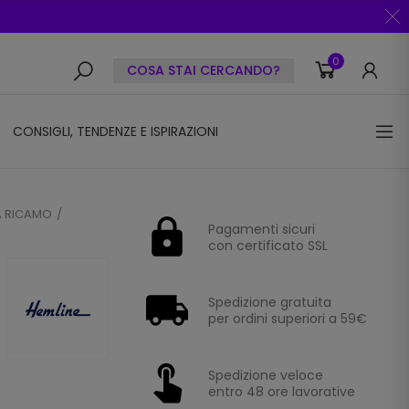
0
COSA STAI CERCANDO?
CONSIGLI, TENDENZE E ISPIRAZIONI
A RICAMO
Pagamenti sicuri
con certificato SSL
Spedizione gratuita
per ordini superiori a 59€
Spedizione veloce
entro 48 ore lavorative