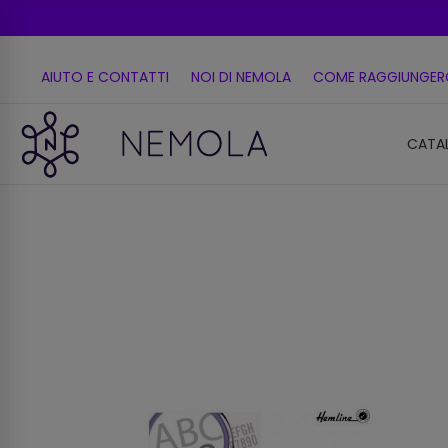
AIUTO E CONTATTI
NOI DI NEMOLA
COME RAGGIUNGER
CATA